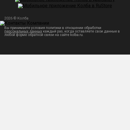
2026 © Колба
Вы принимаете условия политики в отношении обработки
персональных данных
каждый раз, когда оставляете свои данные в
любой форме обратной связи на сайте kolba.ru.