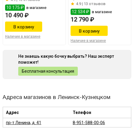
4.9 |
13 отзывов
10 175 ₽
в магазине
12 534 ₽
в магазине
10 490 ₽
12 790 ₽
Наличие в магазине
Наличие в магазине
Не знаешь какую бочку выбрать? Наш эксперт
поможет!
Бесплатная консультация
Адреса магазинов в Ленинск-Кузнецком
Адрес
Телефон
пр-т Ленина, д. 41
8-951-588-00-06