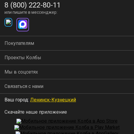
8 (800) 222-80-11
или пишите в мессенджер:
Покупателям
Проекты Колбы
Мы в соцсетях
Связаться с нами
Ваш город:
Ленинск-Кузнецкий
Скачайте наше приложение