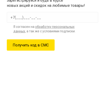
Зарегистрируйся и будь в курсе
новых акций и скидок на любимые товары!
Я согласен на
обработку персональных
данных
, а так же с условиями подписки.