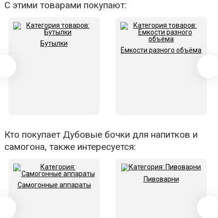
С этими товарами покупают:
Бутылки
Ёмкости разного объёма
Кто покупает Дубовые бочки для напитков и
самогона, также интересуется:
Пивоварни
Самогонные аппараты