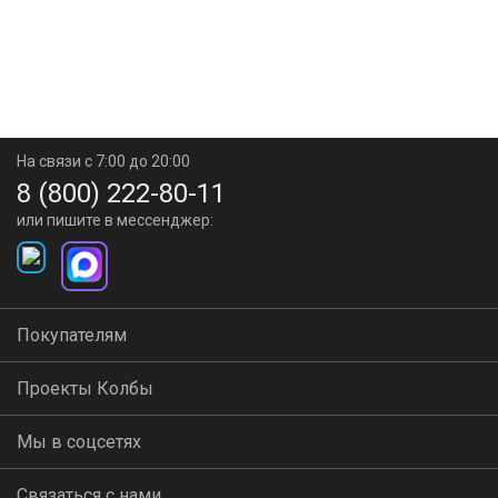
На связи с 7:00 до 20:00
8 (800) 222-80-11
или пишите в мессенджер:
Покупателям
Проекты Колбы
Мы в соцсетях
Связаться с нами