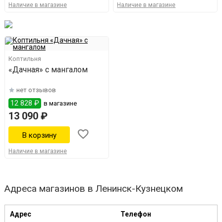
Наличие в магазине
Наличие в магазине
Коптильня
«Дачная» с мангалом
нет отзывов
12 828 ₽
в магазине
13 090 ₽
Наличие в магазине
Адреса магазинов в Ленинск-Кузнецком
Адрес
Телефон