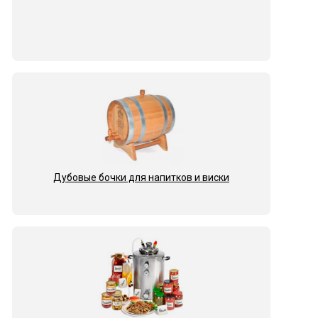
Дубовые бочки для напитков и виски