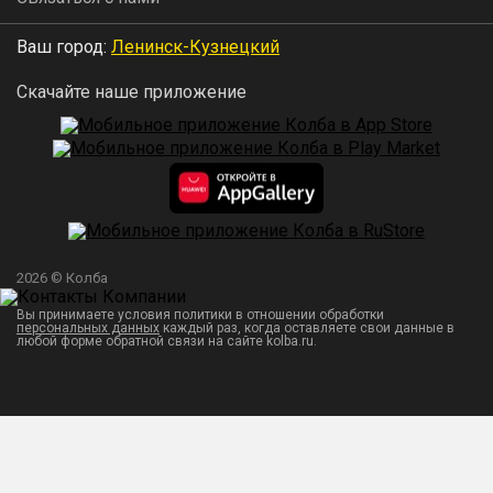
Ваш город:
Ленинск-Кузнецкий
Скачайте наше приложение
2026 © Колба
Вы принимаете условия политики в отношении обработки
персональных данных
каждый раз, когда оставляете свои данные в
любой форме обратной связи на сайте kolba.ru.