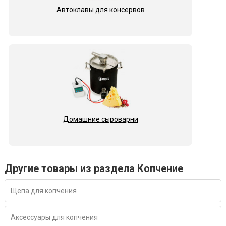
Автоклавы для консервов
Домашние сыроварни
Другие товары из раздела Копчение
Щепа для копчения
Аксессуары для копчения