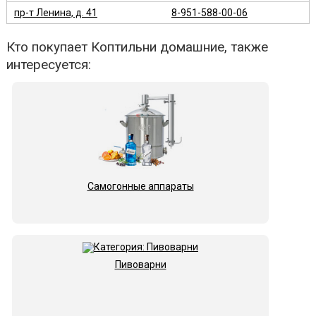
пр-т Ленина, д. 41
8-951-588-00-06
Кто покупает Коптильни домашние, также
интересуется:
Самогонные аппараты
Пивоварни