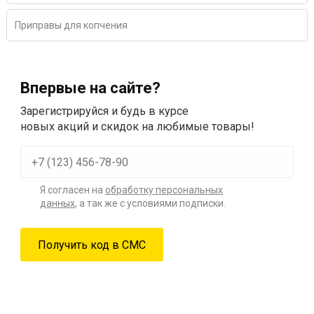
Приправы для копчения
Впервые на сайте?
Зарегистрируйся и будь в курсе
новых акций и скидок на любимые товары!
Я согласен на
обработку персональных
данных
, а так же с условиями подписки.